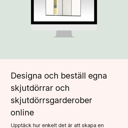
Designa och beställ egna
skjutdörrar och
skjutdörrsgarderober
online
Upptäck hur enkelt det är att skapa en