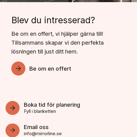
Blev du intresserad?
Be om en offert, vi hjälper gärna till!
Tillsammans skapar vi den perfekta
lösningen till just ditt hem.
Be om en offert
Boka tid för planering
Fyll i blanketten
Email oss
info@mirrorline.se