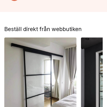
Beställ direkt från webbutiken