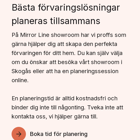
Bästa förvaringslösningar
planeras tillsammans
På Mirror Line showroom har vi proffs som
gärna hjälper dig att skapa den perfekta
förvaringen för ditt hem. Du kan själv välja
om du önskar att besöka vårt showroom i
Skogås eller att ha en planeringssession
online.
En planeringstid är alltid kostnadsfri och
binder dig inte till någonting. Tveka inte att
kontakta oss, vi hjälper gärna till.
Boka tid för planering