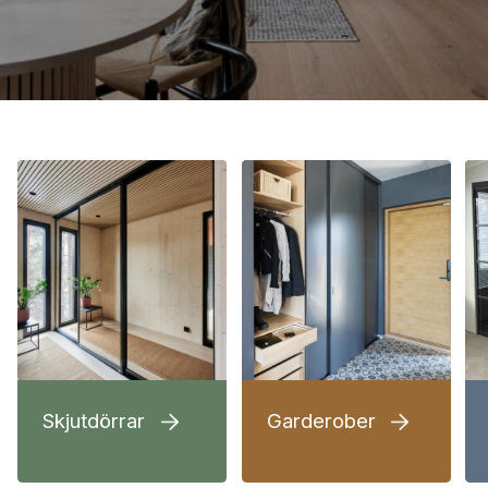
Skjutdörrar
Garderober