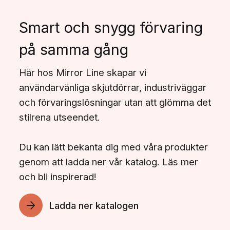
Smart och snygg förvaring
på samma gång
Här hos Mirror Line skapar vi
användarvänliga skjutdörrar, industriväggar
och förvaringslösningar utan att glömma det
stilrena utseendet.
Du kan lätt bekanta dig med våra produkter
genom att ladda ner vår katalog. Läs mer
och bli inspirerad!
Ladda ner katalogen