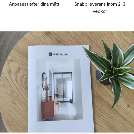
Anpassat efter dina mått
Snabb leverans inom 2-3
veckor