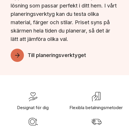
lösning som passar perfekt i ditt hem. I vårt
planeringsverktyg kan du testa olika
material, färger och stilar. Priset syns på
skärmen hela tiden du planerar, så det är
lätt att jämföra olika val.
Till planeringsverktyget
Designat för dig
Flexibla betalningsmetoder