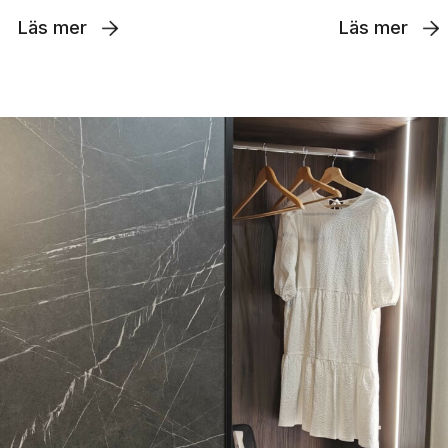
Läs mer
Läs mer