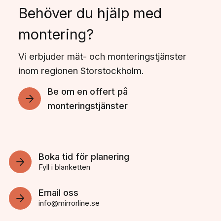
Behöver du hjälp med
montering?
Vi erbjuder mät- och monteringstjänster
inom regionen Storstockholm.
Be om en offert på
monteringstjänster
Boka tid för planering
Fyll i blanketten
Email oss
info@mirrorline.se