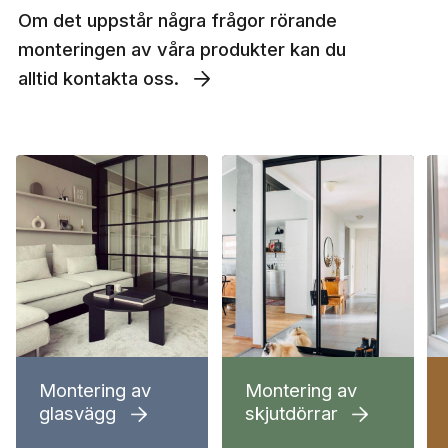
Om det uppstår några frågor rörande
monteringen av våra produkter kan du
alltid kontakta oss.
Montering av
Montering av
glasvägg
skjutdörrar