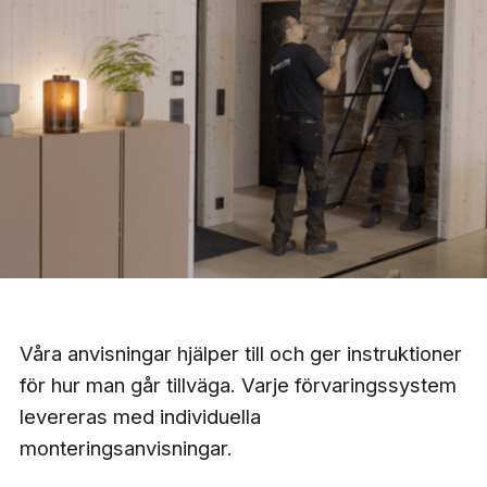
Våra anvisningar hjälper till och ger instruktioner
för hur man går tillväga. Varje förvaringssystem
levereras med individuella
monteringsanvisningar.