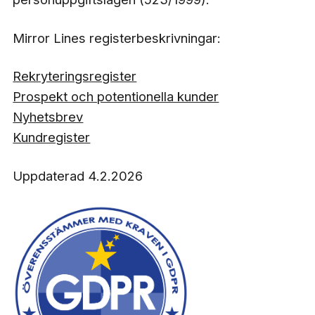
Mirror Lines registerbeskrivningar:
Rekryteringsregister
Prospekt och potentionella kunder
Nyhetsbrev
Kundregister
Uppdaterad 4.2.2026