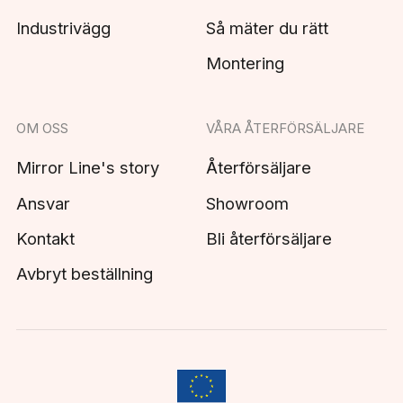
Industrivägg
Så mäter du rätt
Montering
OM OSS
VÅRA ÅTERFÖRSÄLJARE
Mirror Line's story
Återförsäljare
Ansvar
Showroom
Kontakt
Bli återförsäljare
Avbryt beställning