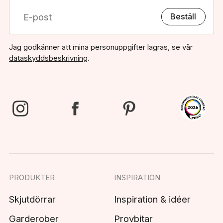
Beställ
Jag godkänner att mina personuppgifter lagras, se vår
dataskyddsbeskrivning
.
PRODUKTER
INSPIRATION
Skjutdörrar
Inspiration & idéer
Garderober
Provbitar