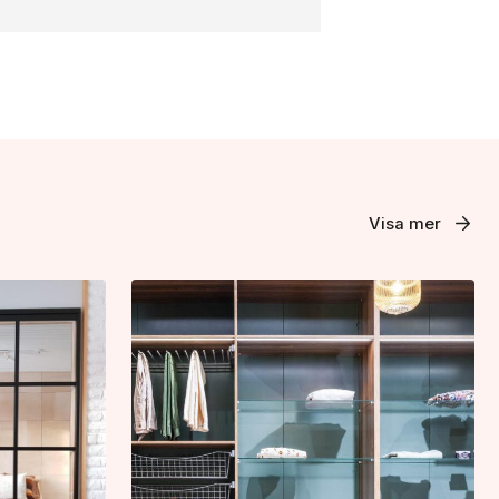
Visa mer