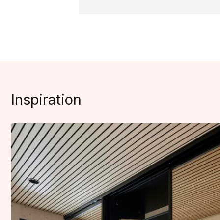
Inspiration