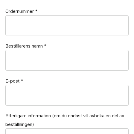
Ordernummer
*
Beställarens namn
*
E-post
*
Ytterligare information (om du endast vill avboka en del av
beställningen)