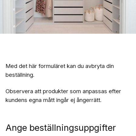
Med det här formuläret kan du avbryta din
beställning.
Observera att produkter som anpassas efter
kundens egna mått ingår ej ångerrätt.
Ange beställningsuppgifter