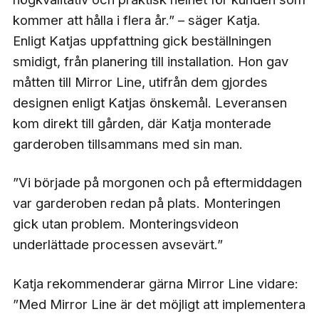
kommer att hålla i flera år.” – säger Katja.
Enligt Katjas uppfattning gick beställningen
smidigt, från planering till installation. Hon gav
måtten till Mirror Line, utifrån dem gjordes
designen enligt Katjas önskemål. Leveransen
kom direkt till gården, där Katja monterade
garderoben tillsammans med sin man.
”Vi började på morgonen och på eftermiddagen
var garderoben redan på plats. Monteringen
gick utan problem. Monteringsvideon
underlättade processen avsevärt.”
Katja rekommenderar gärna Mirror Line vidare:
”Med Mirror Line är det möjligt att implementera