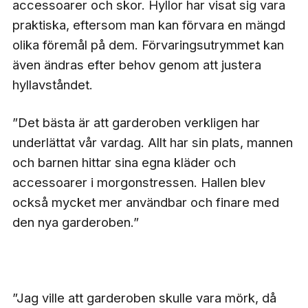
accessoarer och skor. Hyllor har visat sig vara
praktiska, eftersom man kan förvara en mängd
olika föremål på dem. Förvaringsutrymmet kan
även ändras efter behov genom att justera
hyllavståndet.
”Det bästa är att garderoben verkligen har
underlättat vår vardag. Allt har sin plats, mannen
och barnen hittar sina egna kläder och
accessoarer i morgonstressen. Hallen blev
också mycket mer användbar och finare med
den nya garderoben.”
”Jag ville att garderoben skulle vara mörk, då