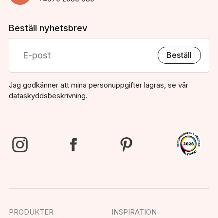
Beställ nyhetsbrev
Beställ
Jag godkänner att mina personuppgifter lagras, se vår
dataskyddsbeskrivning
.
PRODUKTER
INSPIRATION