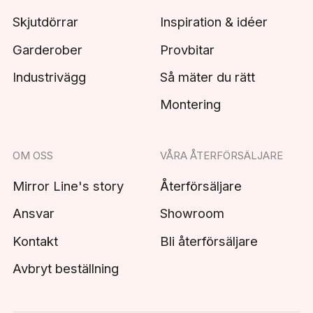
Skjutdörrar
Inspiration & idéer
Garderober
Provbitar
Industrivägg
Så mäter du rätt
Montering
OM OSS
VÅRA ÅTERFÖRSÄLJARE
Mirror Line's story
Återförsäljare
Ansvar
Showroom
Kontakt
Bli återförsäljare
Avbryt beställning