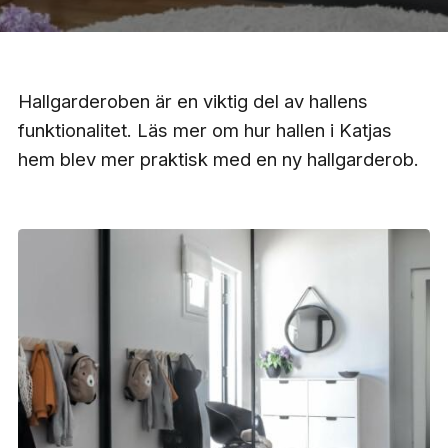
Hallgarderoben är en viktig del av hallens
funktionalitet. Läs mer om hur hallen i Katjas
hem blev mer praktisk med en ny hallgarderob.