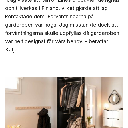
och tillverkas i Finland, vilket gjorde att jag
kontaktade dem. Förväntningarna på
garderoben var höga. Jag misstänkte dock att
förväntningarna skulle uppfyllas då garderoben
var helt designat för våra behov. – berättar
Katja.