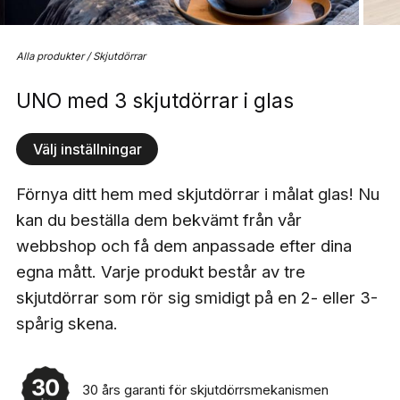
Alla produkter
/
Skjutdörrar
UNO med 3 skjutdörrar i glas
Välj inställningar
Förnya ditt hem med skjutdörrar i målat glas! Nu
kan du beställa dem bekvämt från vår
webbshop och få dem anpassade efter dina
egna mått. Varje produkt består av tre
skjutdörrar som rör sig smidigt på en 2- eller 3-
spårig skena.
30 års garanti för skjutdörrsmekanismen