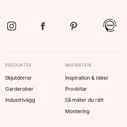
PRODUKTER
INSPIRATION
Skjutdörrar
Inspiration & idéer
Garderober
Provbitar
Industrivägg
Så mäter du rätt
Montering