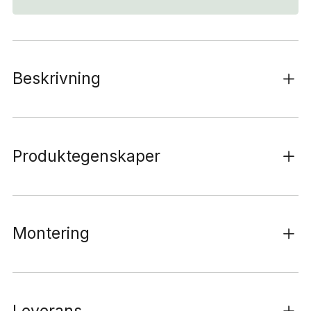
Beskrivning
Produktegenskaper
Montering
Leverans