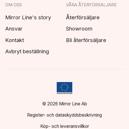
OM OSS
VÅRA ÅTERFÖRSÄLJARE
Mirror Line's story
Återförsäljare
Ansvar
Showroom
Kontakt
Bli återförsäljare
Avbryt beställning
© 2026 Mirror Line Ab
Register- och dataskyddsbeskrivning
Köp- och leveransvillkor