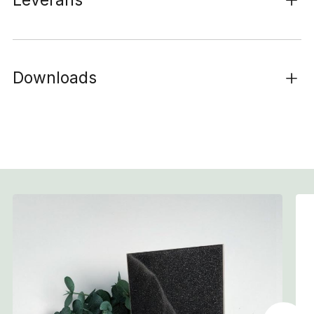
Downloads