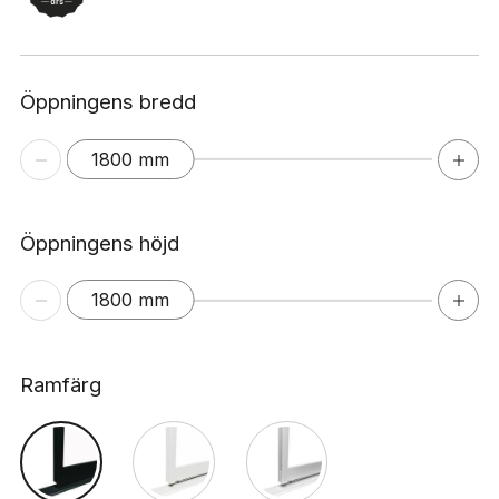
Öppningens bredd
1800 mm
Öppningens höjd
1800 mm
Ramfärg