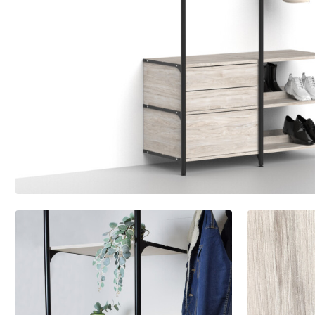
Garderobstillbehör