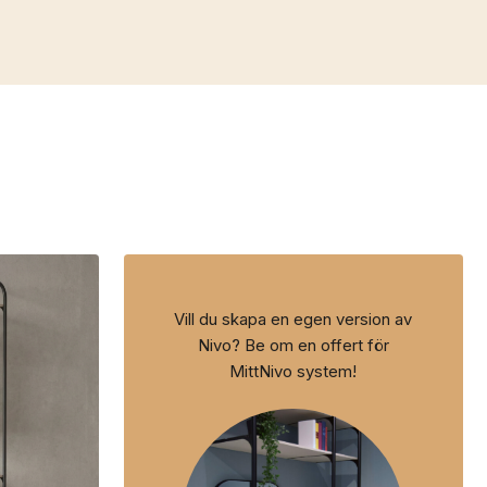
Vill du skapa en egen version av
Nivo? Be om en offert för
MittNivo system!