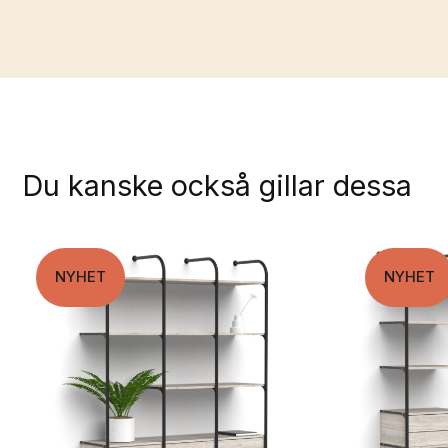
Du kanske också gillar dessa