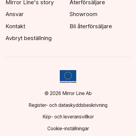
Mirror Line's story
Återförsäljare
Ansvar
Showroom
Kontakt
Bli återförsäljare
Avbryt beställning
© 2026 Mirror Line Ab
Register- och dataskyddsbeskrivning
Köp- och leveransvillkor
Cookie-inställningar