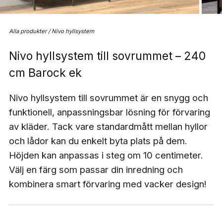
Alla produkter
/
Nivo hyllsystem
Nivo hyllsystem till sovrummet – 240
cm Barock ek
Nivo hyllsystem till sovrummet är en snygg och
funktionell, anpassningsbar lösning för förvaring
av kläder. Tack vare standardmått mellan hyllor
och lådor kan du enkelt byta plats på dem.
Höjden kan anpassas i steg om 10 centimeter.
Välj en färg som passar din inredning och
kombinera smart förvaring med vacker design!