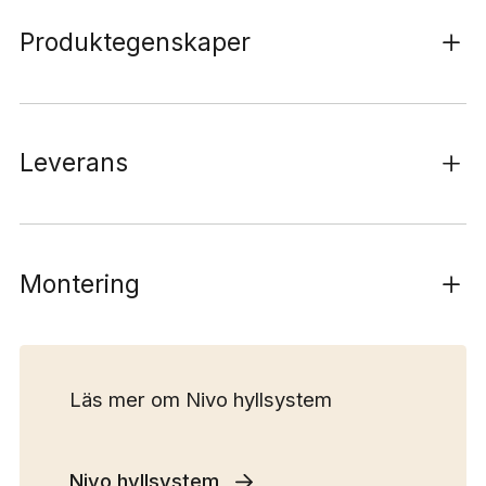
Produktegenskaper
Leverans
Montering
Läs mer om Nivo hyllsystem
Nivo hyllsystem